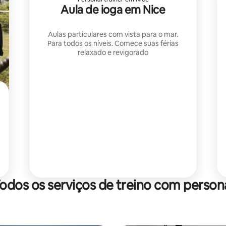
Aula de ioga em Nice
Aulas particulares com vista para o mar.
Para todos os níveis. Comece suas férias
relaxado e revigorado
odos os serviços de treino com person