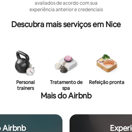
avaliados de acordo com sua
experiência anterior e credenciais
Descubra mais serviços em Nice
Personal
Tratamento de
Refeição pronta
trainers
spa
Mais do Airbnb
 Airbnb
Experi