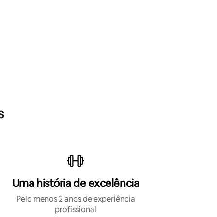
s
Uma história de excelência
Pelo menos 2 anos de experiência
profissional