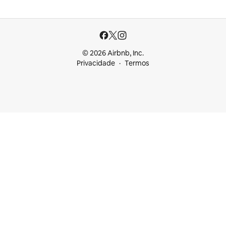
© 2026 Airbnb, Inc.
Privacidade
Termos