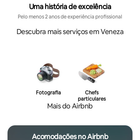
Uma história de excelência
Pelo menos 2 anos de experiência profissional
Descubra mais serviços em Veneza
Fotografia
Chefs
Person
particulares
traine
Mais do Airbnb
Acomodações no Airbnb