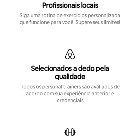
Profissionais locais
Siga uma rotina de exercícios personalizada
que funcione para você. Supere seus limites!
Selecionados a dedo pela
qualidade
Todos os personal trainers são avaliados de
acordo com sua experiência anterior e
credenciais