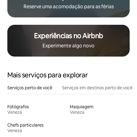
Reserve uma acomodação para as férias
Experiências no Airbnb
Experimente algo novo
Mais serviços para explorar
Serviços perto de você
Serviços em destinos perto de você
Fotógrafos
Maquiagem
Veneza
Veneza
Chefs particulares
Veneza