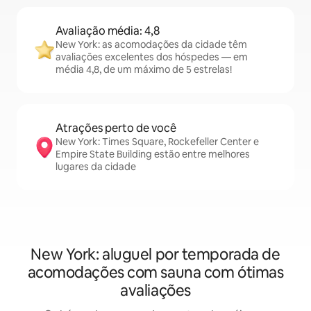
Avaliação média: 4,8
New York: as acomodações da cidade têm
avaliações excelentes dos hóspedes — em
média 4,8, de um máximo de 5 estrelas!
Atrações perto de você
New York: Times Square, Rockefeller Center e
Empire State Building estão entre melhores
lugares da cidade
New York: aluguel por temporada de
acomodações com sauna com ótimas
avaliações