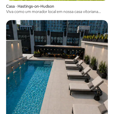
Casa ⋅ Hastings-on-Hudson
Viva como um morador local em nossa casa vitoriana
histórica