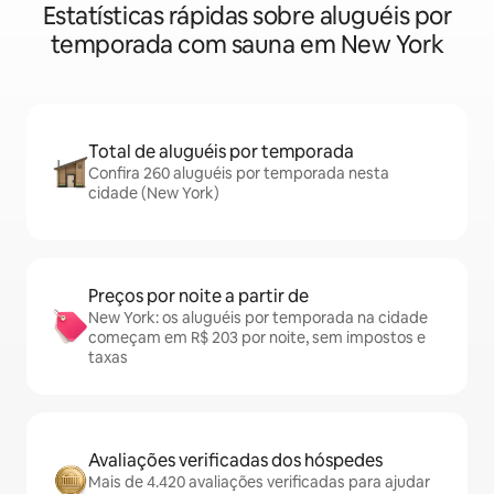
Estatísticas rápidas sobre aluguéis por
temporada com sauna em New York
Total de aluguéis por temporada
Confira 260 aluguéis por temporada nesta
cidade (New York)
Preços por noite a partir de
New York: os aluguéis por temporada na cidade
começam em R$ 203 por noite, sem impostos e
taxas
Avaliações verificadas dos hóspedes
Mais de 4.420 avaliações verificadas para ajudar