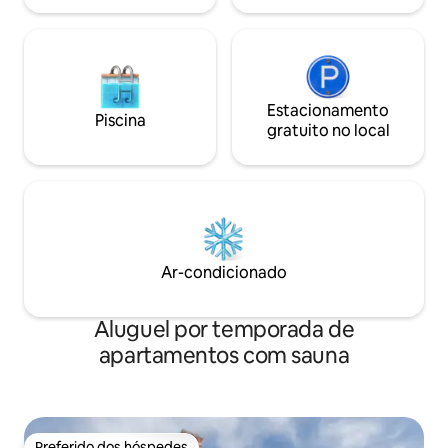
Obrigado
Estacionamento
Piscina
gratuito no local
Ar-condicionado
Aluguel por temporada de
apartamentos com sauna
Preferido dos hóspedes