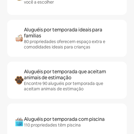
você a escolher
Aluguéis por temporada ideais para
famílias
80 propriedades oferecem espaço extra e
comodidades ideais para crianças
Aluguéis por temporada que aceitam
animais de estimação
Encontre 90 aluguéis por temporada que
aceitam animais de estimação
Aluguéis por temporada com piscina
110 propriedades têm piscina