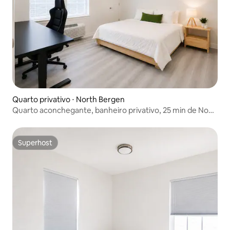
Quarto privativo ⋅ North Bergen
Quarto aconchegante, banheiro privativo, 25 min de Nova
York
Superhost
Superhost