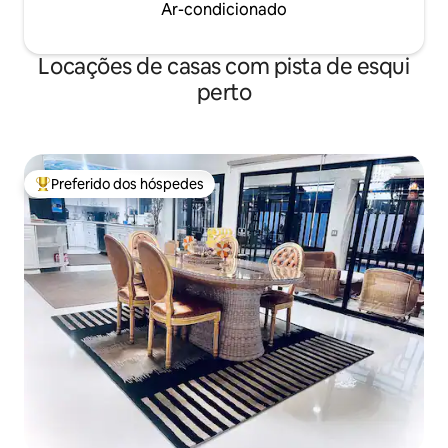
Ar-condicionado
Locações de casas com pista de esqui
perto
Preferido dos hóspedes
Entre os melhores preferidos dos hóspedes