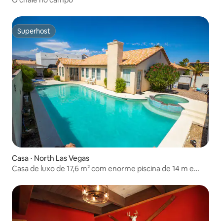
Superhost
Superhost
Casa ⋅ North Las Vegas
Casa de luxo de 17,6 m² com enorme piscina de 14 m e
banheira de hidromassagem