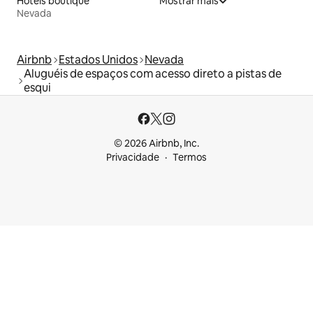
Hotéis boutique
Mostrar mais
Nevada
Airbnb
Estados Unidos
Nevada
Aluguéis de espaços com acesso direto a pistas de
esqui
© 2026 Airbnb, Inc.
Privacidade
Termos