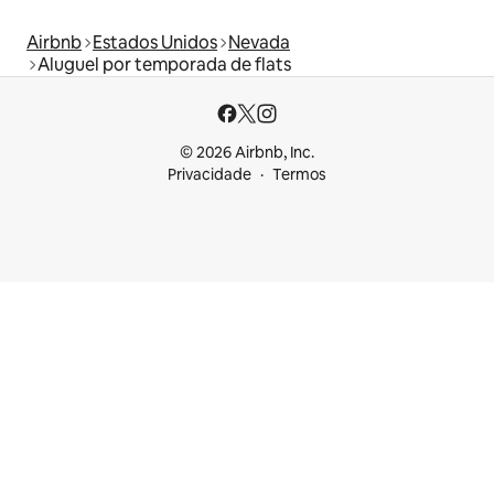
Airbnb
Estados Unidos
Nevada
Aluguel por temporada de flats
© 2026 Airbnb, Inc.
Privacidade
Termos