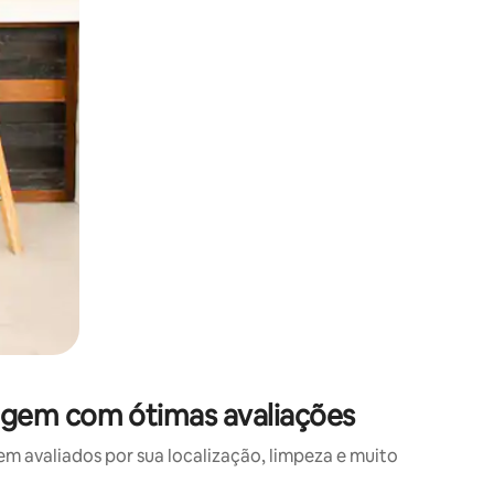
gem com ótimas avaliações
avaliados por sua localização, limpeza e muito