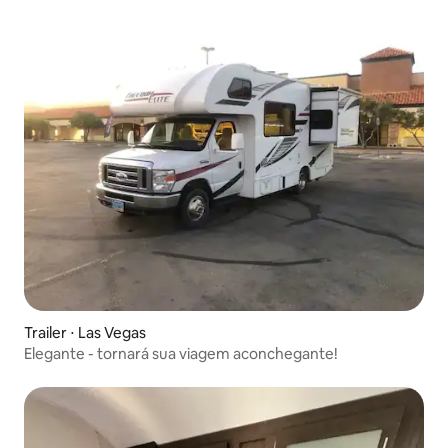
Trailer ⋅ Las Vegas
Elegante - tornará sua viagem aconchegante!