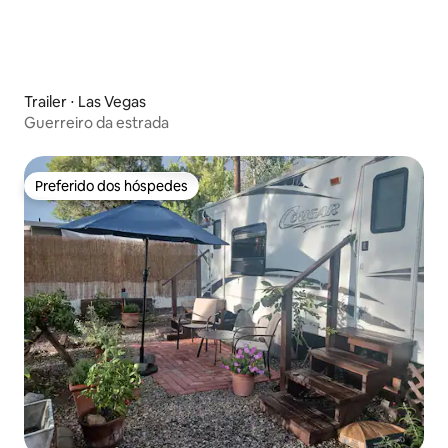
Trailer ⋅ Las Vegas
Guerreiro da estrada
Preferido dos hóspedes
Preferido dos hóspedes