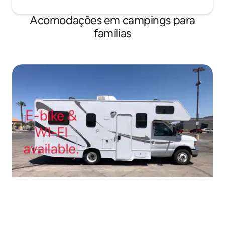
Acomodações em campings para
famílias