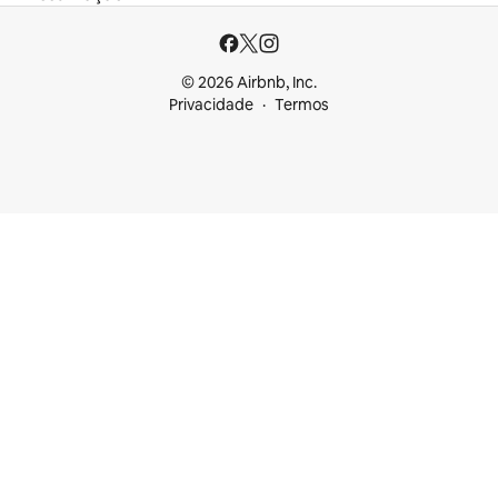
© 2026 Airbnb, Inc.
Privacidade
Termos