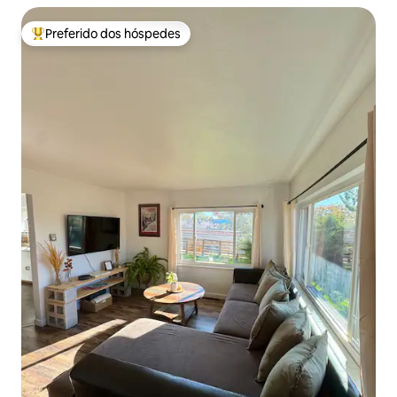
Preferido dos hóspedes
Entre os melhores preferidos dos hóspedes