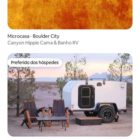
Microcasa ⋅ Boulder City
Canyon Hippie Cama & Banho RV
Preferido dos hóspedes
Preferido dos hóspedes