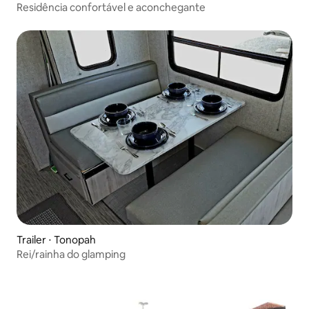
Residência confortável e aconchegante
Trailer ⋅ Tonopah
Rei/rainha do glamping