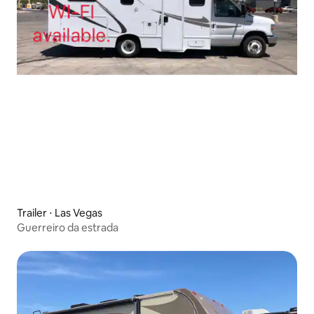
Trailer ⋅ Las Vegas
Guerreiro da estrada