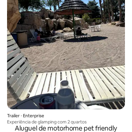
Trailer ⋅ Enterprise
Experiência de glamping com 2 quartos
Aluguel de motorhome pet friendly