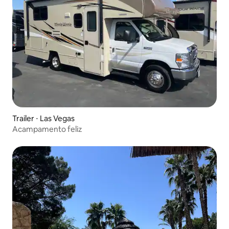
Trailer ⋅ Las Vegas
Acampamento feliz