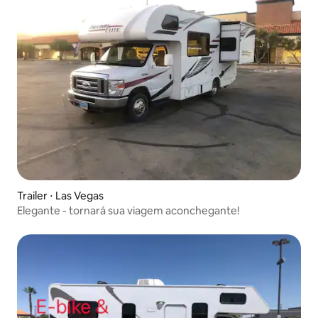
Trailer ⋅ Las Vegas
Elegante - tornará sua viagem aconchegante!