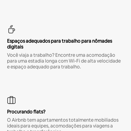
Espaços adequados para trabalho para nômades
digitais
Você viaja a trabalho? Encontre uma acomodação
para uma estadia longa com Wi-Fi de alta velocidade
e espaço adequado para trabalho.
Procurando flats?
O Airbnb tem apartamentos totalmente mobiliados
ideais para equipes, acomodações para viagens a