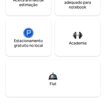
Aceita animais de
adequado para
estimação
notebook
Estacionamento
Academia
gratuito no local
Flat