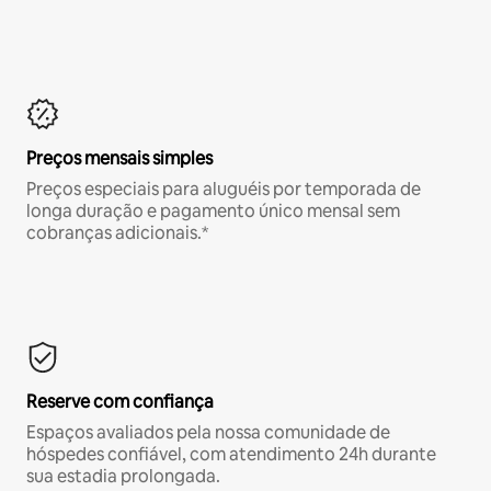
Preços mensais simples
Preços especiais para aluguéis por temporada de
longa duração e pagamento único mensal sem
cobranças adicionais.*
Reserve com confiança
Espaços avaliados pela nossa comunidade de
hóspedes confiável, com atendimento 24h durante
sua estadia prolongada.