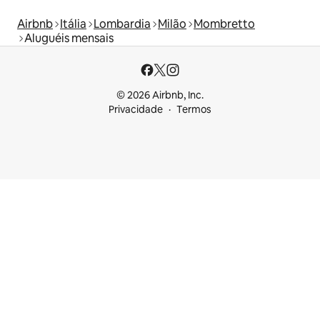
Airbnb
Itália
Lombardia
Milão
Mombretto
Aluguéis mensais
© 2026 Airbnb, Inc.
Privacidade
Termos