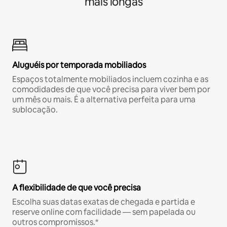
mais longas
Aluguéis por temporada mobiliados
Espaços totalmente mobiliados incluem cozinha e as
comodidades de que você precisa para viver bem por
um mês ou mais. É a alternativa perfeita para uma
sublocação.
A flexibilidade de que você precisa
Escolha suas datas exatas de chegada e partida e
reserve online com facilidade — sem papelada ou
outros compromissos.*