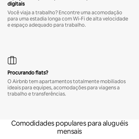
digitais
Você viaja a trabalho? Encontre uma acomodação
para uma estadia longa com Wi-Fi de alta velocidade
e espaço adequado para trabalho.
Procurando flats?
O Airbnb tem apartamentos totalmente mobiliados
ideais para equipes, acomodações para viagens a
trabalho e transferências.
Comodidades populares para aluguéis
mensais