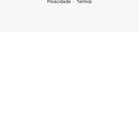
Privacidade
Termos