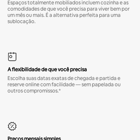
Espaços totalmente mobiliados incluem cozinha e as
comodidades de que você precisa para viver bem por
um mês ou mais. É a alternativa perfeita para uma
sublocação.
A flexibilidade de que você precisa
Escolha suas datas exatas de chegada e partida e
reserve online com facilidade — sem papelada ou
outros compromissos.*
Preços mensais simples