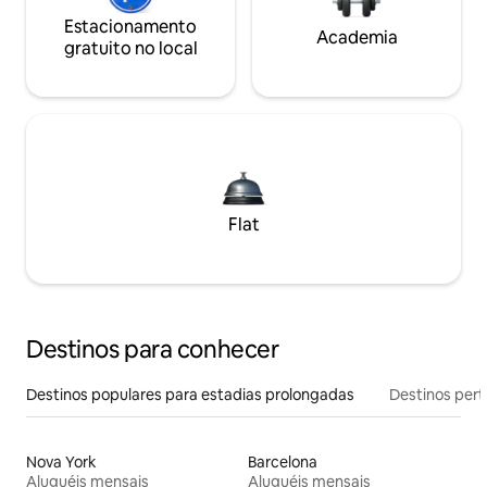
Estacionamento
Academia
gratuito no local
Flat
Destinos para conhecer
Destinos populares para estadias prolongadas
Destinos pert
Nova York
Barcelona
Aluguéis mensais
Aluguéis mensais