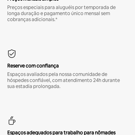
Preços especiais para aluguéis por temporada de
longa duração e pagamento único mensal sem
cobranças adicionais.*
Reserve com confiança
Espaços avaliados pela nossa comunidade de
hóspedes confiável, com atendimento 24h durante
sua estadia prolongada.
Espaços adequados para trabalho para nômades