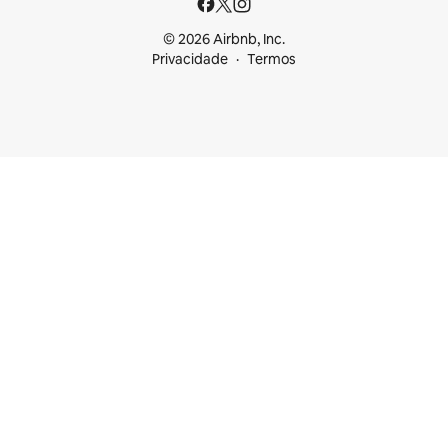
© 2026 Airbnb, Inc.
Privacidade
Termos