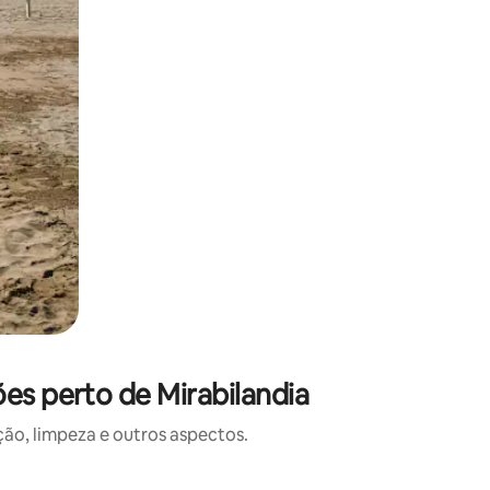
es perto de Mirabilandia
o, limpeza e outros aspectos.