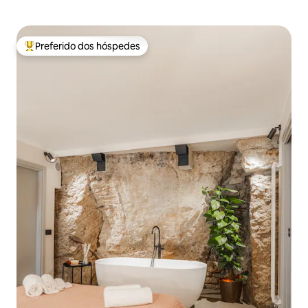
Preferido dos hóspedes
Entre os melhores preferidos dos hóspedes