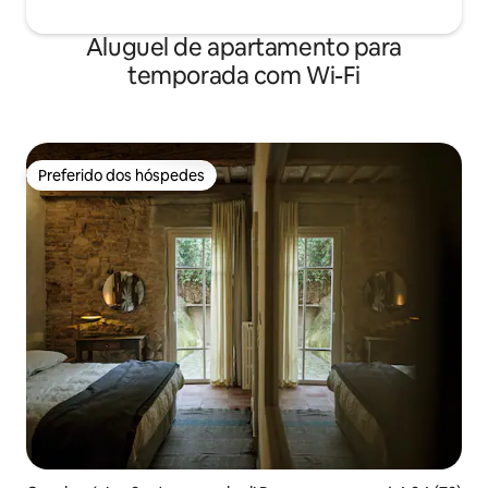
Aluguel de apartamento para
temporada com Wi-Fi
Preferido dos hóspedes
Preferido dos hóspedes