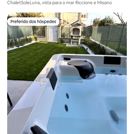
ChaletSoleLuna, vista para o mar Riccione e Misano
Preferido dos hóspedes
Preferido dos hóspedes