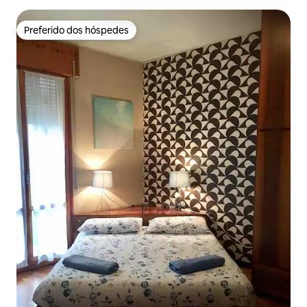
Preferido dos hóspedes
Preferido dos hóspedes