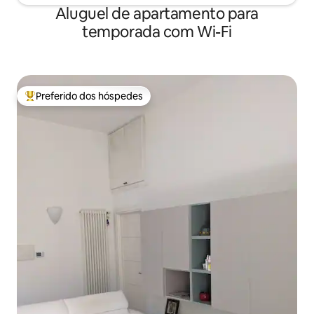
Aluguel de apartamento para
temporada com Wi-Fi
Preferido dos hóspedes
Entre os melhores preferidos dos hóspedes