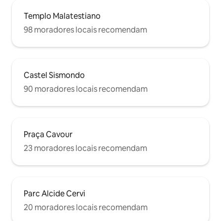
Templo Malatestiano
98 moradores locais recomendam
Castel Sismondo
90 moradores locais recomendam
Praça Cavour
23 moradores locais recomendam
Parc Alcide Cervi
20 moradores locais recomendam