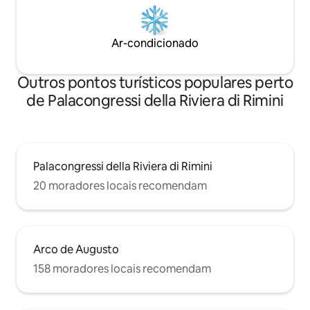
Ar-condicionado
Outros pontos turísticos populares perto
de Palacongressi della Riviera di Rimini
Palacongressi della Riviera di Rimini
20 moradores locais recomendam
Arco de Augusto
158 moradores locais recomendam