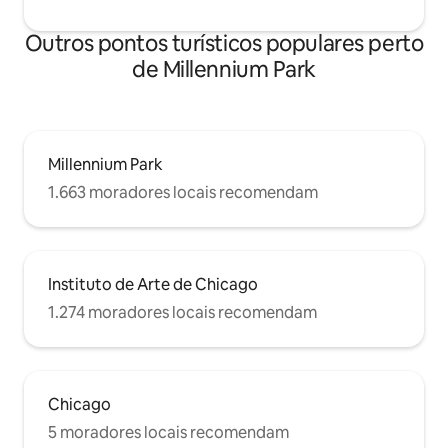
Outros pontos turísticos populares perto
de Millennium Park
Millennium Park
1.663 moradores locais recomendam
Instituto de Arte de Chicago
1.274 moradores locais recomendam
Chicago
5 moradores locais recomendam