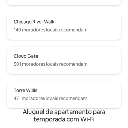
Chicago River Walk
140 moradores locais recomendam
Cloud Gate
501 moradores locais recomendam
Torre Willis
471 moradores locais recomendam
Aluguel de apartamento para
temporada com Wi-Fi