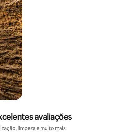
xcelentes avaliações
ização, limpeza e muito mais.