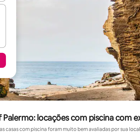
f Palermo: locações com piscina com e
 casas com piscina foram muito bem avaliadas por sua local