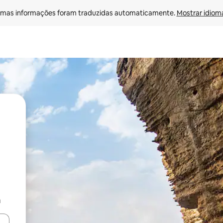
mas informações foram traduzidas automaticamente. 
Mostrar idioma
a