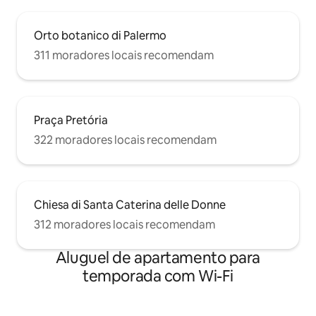
Orto botanico di Palermo
311 moradores locais recomendam
Praça Pretória
322 moradores locais recomendam
Chiesa di Santa Caterina delle Donne
312 moradores locais recomendam
Aluguel de apartamento para
temporada com Wi-Fi