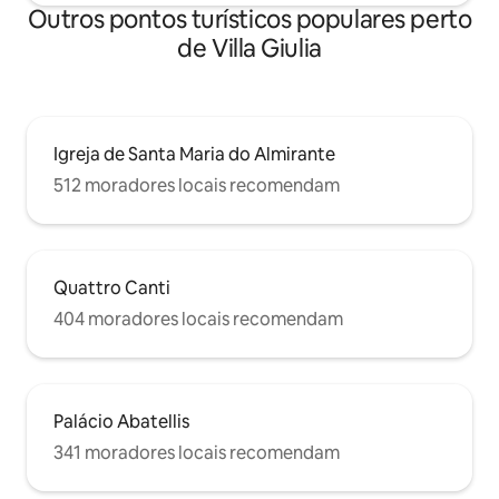
Outros pontos turísticos populares perto
de Villa Giulia
Igreja de Santa Maria do Almirante
512 moradores locais recomendam
Quattro Canti
404 moradores locais recomendam
Palácio Abatellis
341 moradores locais recomendam