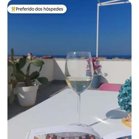
Preferido dos hóspedes
Entre os melhores preferidos dos hóspedes