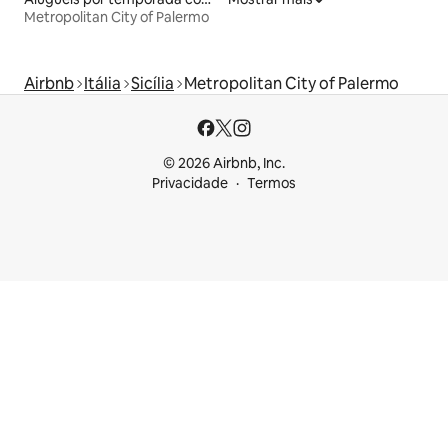
Metropolitan City of Palermo
Airbnb
Itália
Sicília
Metropolitan City of Palermo
© 2026 Airbnb, Inc.
Privacidade
Termos