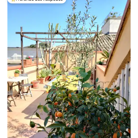
Entre os melhores preferidos dos hóspedes