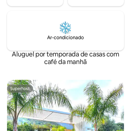
Ar-condicionado
Aluguel por temporada de casas com
café da manhã
Superhost
Superhost