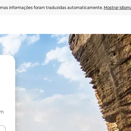
mas informações foram traduzidas automaticamente. 
Mostrar idioma
om