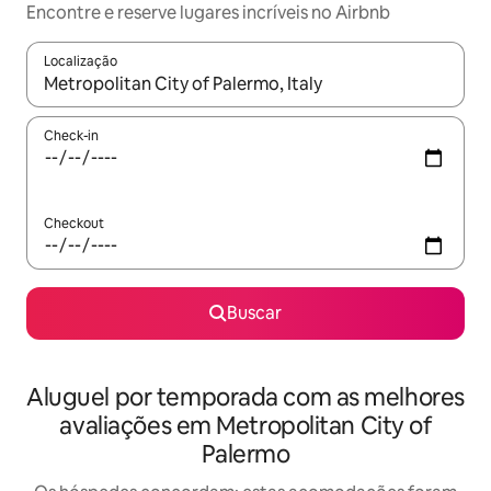
Encontre e reserve lugares incríveis no Airbnb
Localização
Quando os resultados estiverem disponíveis, explore-os usando
Check-in
Checkout
Buscar
Aluguel por temporada com as melhores
avaliações em Metropolitan City of
Palermo