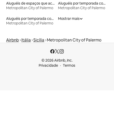
Aluguéis de espaços que aceitam animais de estimação
Aluguéis por temporada com suítes privativas
Metropolitan City of Palermo
Metropolitan City of Palermo
Aluguéis por temporada com sauna
Mostrar mais
Metropolitan City of Palermo
Airbnb
Itália
Sicília
Metropolitan City of Palermo
© 2026 Airbnb, Inc.
Privacidade
Termos