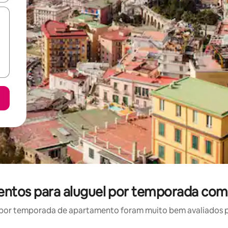
entos para aluguel por temporada com 
por temporada de apartamento foram muito bem avaliados por