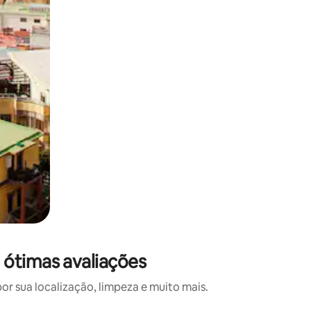
ótimas avaliações
 sua localização, limpeza e muito mais.