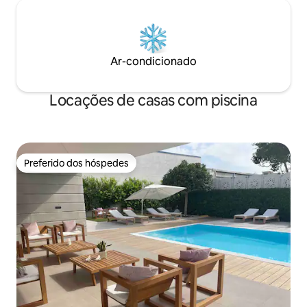
Ar-condicionado
Locações de casas com piscina
Preferido dos hóspedes
Preferido dos hóspedes