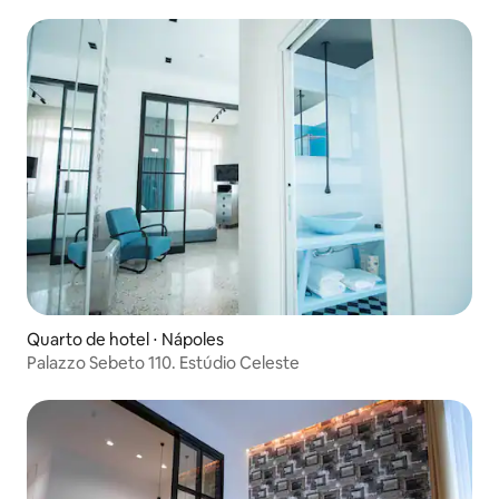
cozinha
Quarto de hotel ⋅ Nápoles
Palazzo Sebeto 110. Estúdio Celeste