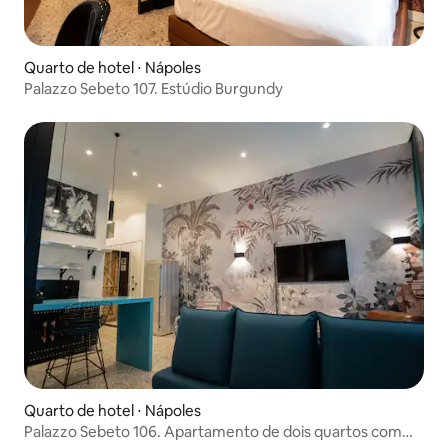
Quarto de hotel ⋅ Nápoles
Palazzo Sebeto 107. Estúdio Burgundy
Quarto de hotel ⋅ Nápoles
Palazzo Sebeto 106. Apartamento de dois quartos com