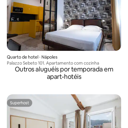
Quarto de hotel ⋅ Nápoles
Palazzo Sebeto 101. Apartamento com cozinha
Outros aluguéis por temporada em
apart-hotéis
Superhost
Superhost