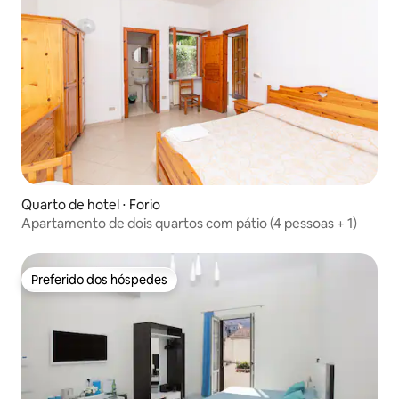
Quarto de hotel ⋅ Forio
Apartamento de dois quartos com pátio (4 pessoas + 1)
Preferido dos hóspedes
Preferido dos hóspedes