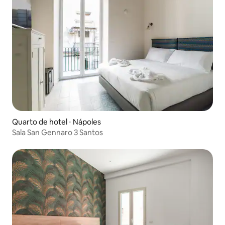
Quarto de hotel ⋅ Nápoles
Sala San Gennaro 3 Santos