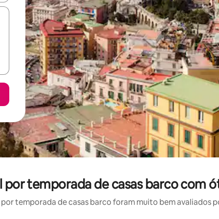
l por temporada de casas barco com ó
por temporada de casas barco foram muito bem avaliados por