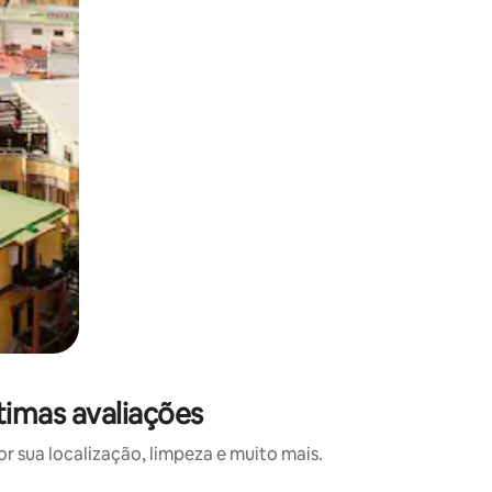
timas avaliações
 sua localização, limpeza e muito mais.