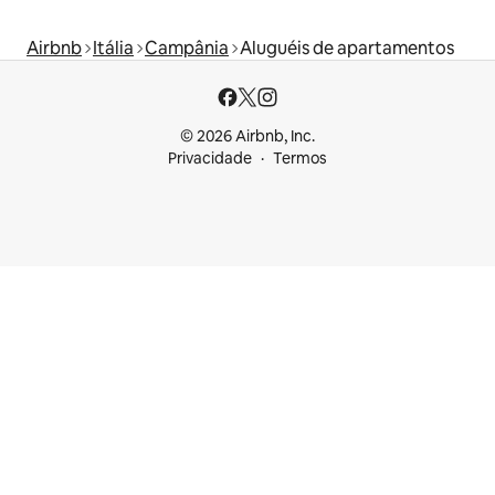
Airbnb
Itália
Campânia
Aluguéis de apartamentos
© 2026 Airbnb, Inc.
Privacidade
Termos