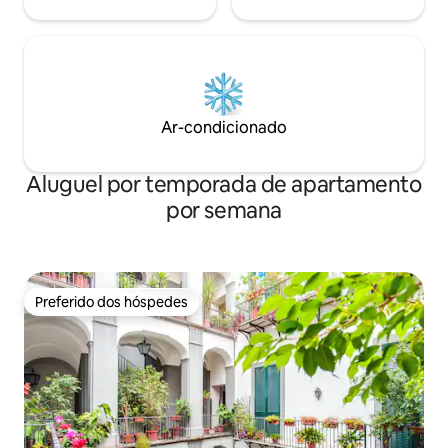
Ar-condicionado
Aluguel por temporada de apartamento
por semana
Preferido dos hóspedes
Preferido dos hóspedes