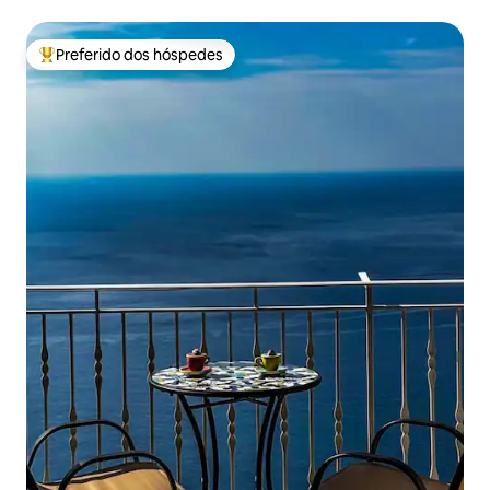
Preferido dos hóspedes
Entre os melhores preferidos dos hóspedes