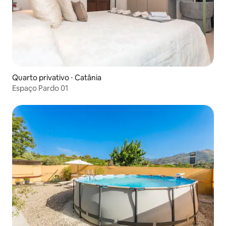
Quarto privativo ⋅ Catânia
Espaço Pardo 01