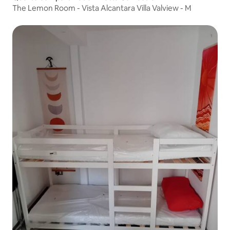
The Lemon Room - Vista Alcantara Villa Valview - M