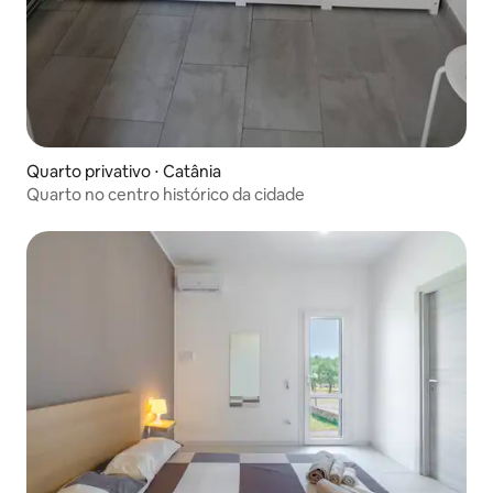
Quarto privativo ⋅ Catânia
Quarto no centro histórico da cidade