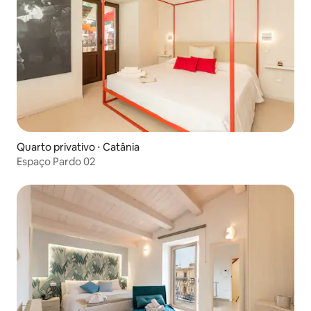
Quarto privativo ⋅ Catânia
Espaço Pardo 02