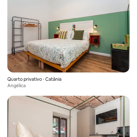
Quarto privativo ⋅ Catânia
Angélica