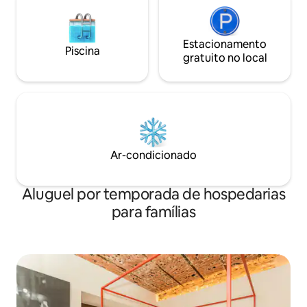
Estacionamento
Piscina
gratuito no local
Ar-condicionado
Aluguel por temporada de hospedarias
para famílias