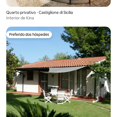
Quarto privativo ⋅ Castiglione di Sicilia
Interior de Kina
Preferido dos hóspedes
Preferido dos hóspedes