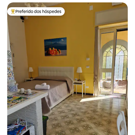
Preferido dos hóspedes
Entre os melhores preferidos dos hóspedes