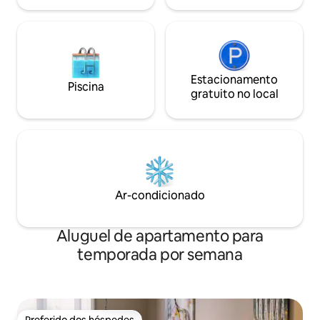
Estacionamento
Piscina
gratuito no local
Ar-condicionado
Aluguel de apartamento para
temporada por semana
Preferido dos hóspedes