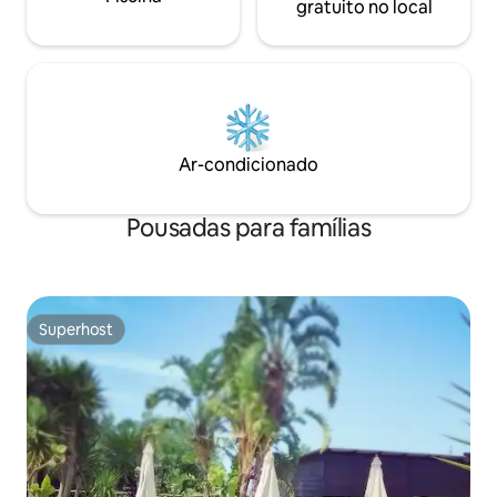
gratuito no local
Ar-condicionado
Pousadas para famílias
Superhost
Superhost