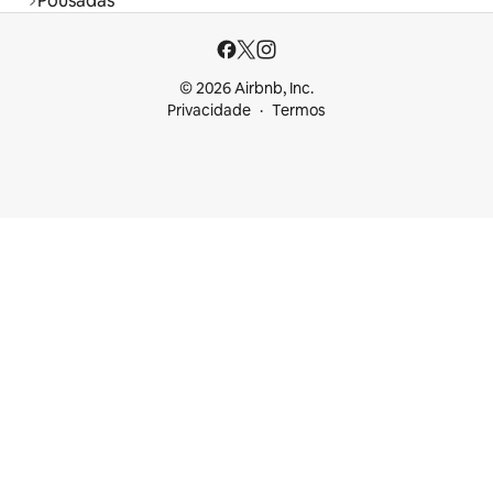
Pousadas
© 2026 Airbnb, Inc.
Privacidade
Termos