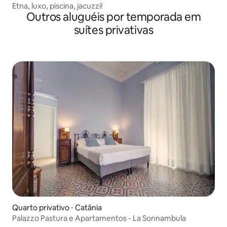
Etna, luxo, piscina, jacuzzi!
Outros aluguéis por temporada em
suítes privativas
Quarto privativo ⋅ Catânia
Palazzo Pastura e Apartamentos - La Sonnambula