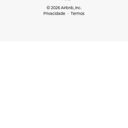
© 2026 Airbnb, Inc.
Privacidade
Termos