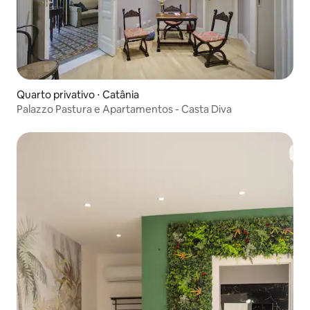
Quarto privativo ⋅ Catânia
Palazzo Pastura e Apartamentos - Casta Diva