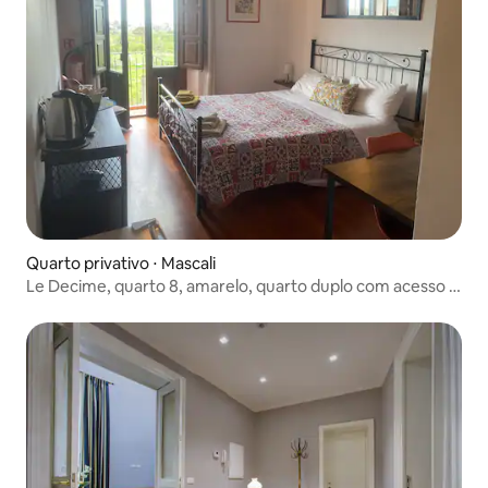
Quarto privativo ⋅ Mascali
Le Decime, quarto 8, amarelo, quarto duplo com acesso à
piscina