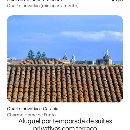
Quarto privativo (miniapartamento)
Quarto privativo ⋅ Catânia
Charme Home de Euplio
Aluguel por temporada de suítes
privativas com terraço