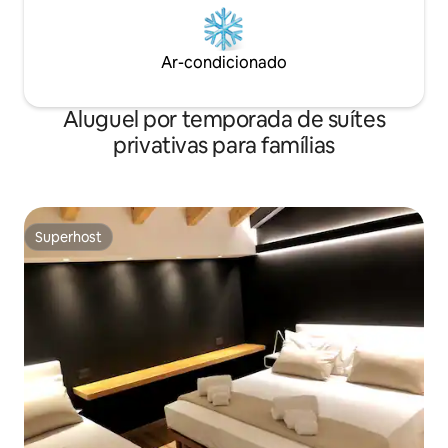
Ar-condicionado
Aluguel por temporada de suítes
privativas para famílias
Superhost
Superhost