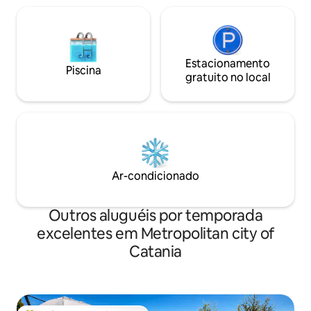
Estacionamento
Piscina
gratuito no local
Ar-condicionado
Outros aluguéis por temporada
excelentes em Metropolitan city of
Catania