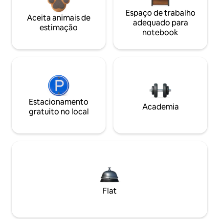
Espaço de trabalho
Aceita animais de
adequado para
estimação
notebook
Estacionamento
Academia
gratuito no local
Flat