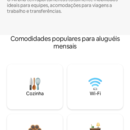
ideais para equipes, acomodações para viagens a
trabalho e transferências.
Comodidades populares para aluguéis
mensais
Cozinha
Wi-Fi