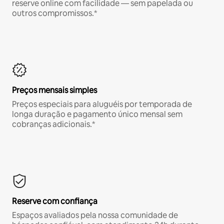
reserve online com facilidade — sem papelada ou
outros compromissos.*
Preços mensais simples
Preços especiais para aluguéis por temporada de
longa duração e pagamento único mensal sem
cobranças adicionais.*
Reserve com confiança
Espaços avaliados pela nossa comunidade de