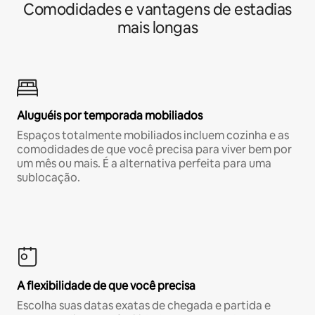
Comodidades e vantagens de estadias
mais longas
Aluguéis por temporada mobiliados
Espaços totalmente mobiliados incluem cozinha e as
comodidades de que você precisa para viver bem por
um mês ou mais. É a alternativa perfeita para uma
sublocação.
A flexibilidade de que você precisa
Escolha suas datas exatas de chegada e partida e