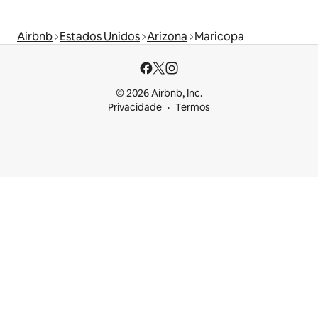
Airbnb
Estados Unidos
Arizona
Maricopa
© 2026 Airbnb, Inc.
Privacidade
Termos