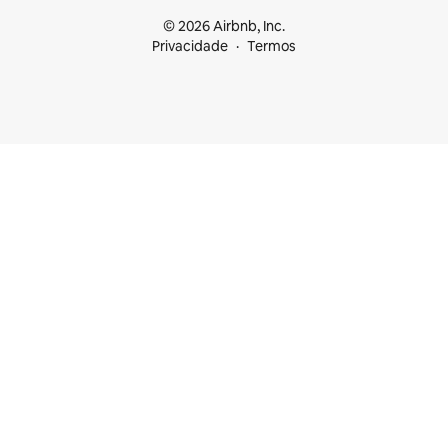
© 2026 Airbnb, Inc.
Privacidade
Termos