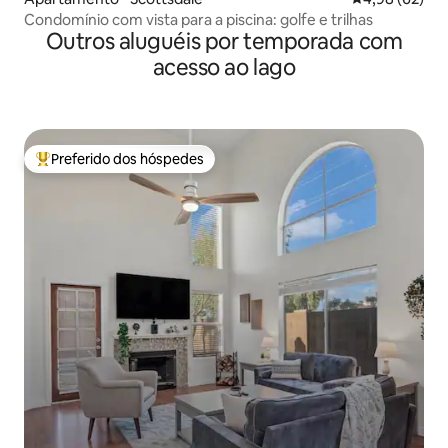
Condomínio com vista para a piscina: golfe e trilhas
Outros aluguéis por temporada com
acesso ao lago
Preferido dos hóspedes
Entre os melhores preferidos dos hóspedes