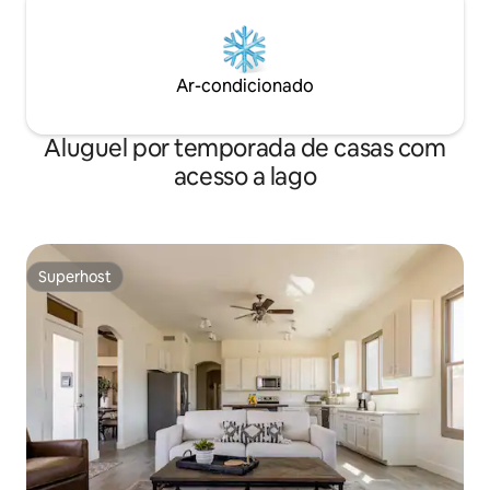
Ar-condicionado
Aluguel por temporada de casas com
acesso a lago
Superhost
Superhost