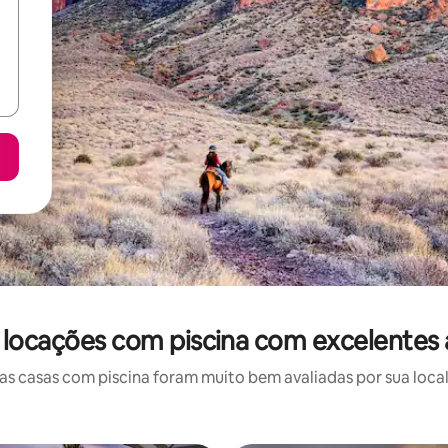
 locações com piscina com excelentes 
 casas com piscina foram muito bem avaliadas por sua local