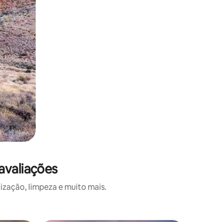
avaliações
ização, limpeza e muito mais.