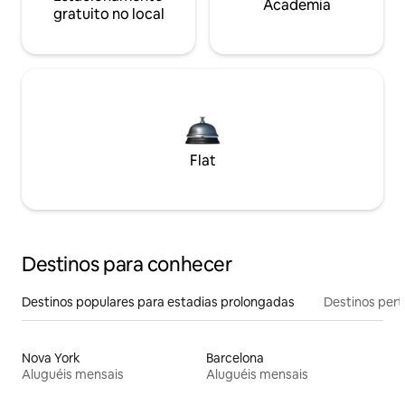
Academia
gratuito no local
Flat
Destinos para conhecer
Destinos populares para estadias prolongadas
Destinos pert
Nova York
Barcelona
Aluguéis mensais
Aluguéis mensais