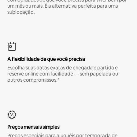
um mês ou mais. É a alternativa perfeita para uma
sublocação.
A flexibilidade de que você precisa
Escolha suas datas exatas de chegada e partida e
reserve online com facilidade — sem papelada ou
outros compromissos.*
Preços mensais simples
Preços especiais para aluguéis por temporada de