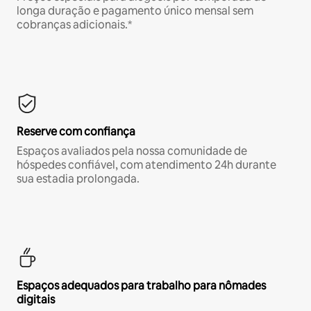
longa duração e pagamento único mensal sem
cobranças adicionais.*
Reserve com confiança
Espaços avaliados pela nossa comunidade de
hóspedes confiável, com atendimento 24h durante
sua estadia prolongada.
Espaços adequados para trabalho para nômades
digitais