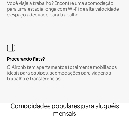
Você viaja a trabalho? Encontre uma acomodação
para uma estadia longa com Wi-Fi de alta velocidade
e espaço adequado para trabalho.
Procurando flats?
O Airbnb tem apartamentos totalmente mobiliados
ideais para equipes, acomodações para viagens a
trabalho e transferências.
Comodidades populares para aluguéis
mensais