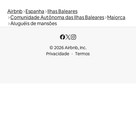
Airbnb
Espanha
Ilhas Baleares
Comunidade Autônoma das Ilhas Baleares
Maiorca
Aluguéis de mansões
© 2026 Airbnb, Inc.
Privacidade
Termos