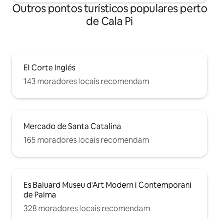
Outros pontos turísticos populares perto
de Cala Pi
El Corte Inglés
143 moradores locais recomendam
Mercado de Santa Catalina
165 moradores locais recomendam
Es Baluard Museu d'Art Modern i Contemporani
de Palma
328 moradores locais recomendam