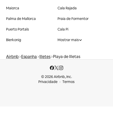
Maiorca
Cala Rajada
Palma de Mallorca
Praia de Formentor
Puerto Portals
Cala Pi
Bierkonig
Mostrar mais
Airbnb
Espanha
Illetes
Playa de Illetas
© 2026 Airbnb, Inc.
Privacidade
Termos