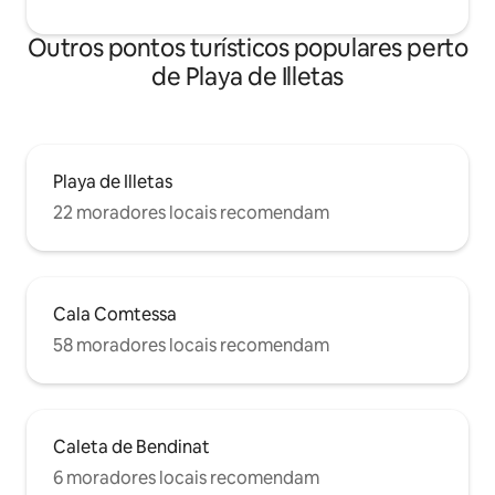
Outros pontos turísticos populares perto
de Playa de Illetas
Playa de Illetas
22 moradores locais recomendam
Cala Comtessa
58 moradores locais recomendam
Caleta de Bendinat
6 moradores locais recomendam