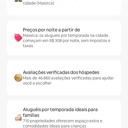
cidade (Maiorca)
Preços por noite a partir de
Maiorca: os aluguéis por temporada na cidade
começam em R$ 308 por noite, sem impostos e
taxas
Avaliações verificadas dos hóspedes
Mais de 46.860 avaliações verificadas para ajudar
você a escolher
Aluguéis por temporada ideais para
famílias
710 propriedades oferecem espaço extra e
comodidades ideais para crianças