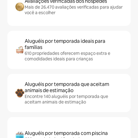
Avaliações verificadas dos hóspedes
Mais de 26.470 avaliações verificadas para ajudar
você a escolher
Aluguéis por temporada ideais para
famílias
610 propriedades oferecem espaço extra e
comodidades ideais para crianças
Aluguéis por temporada que aceitam
animais de estimação
Encontre 140 aluguéis por temporada que
aceitam animais de estimação
Aluguéis por temporada com piscina