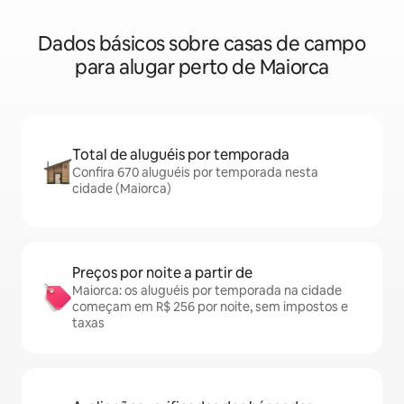
Dados básicos sobre casas de campo
para alugar perto de Maiorca
Total de aluguéis por temporada
Confira 670 aluguéis por temporada nesta
cidade (Maiorca)
Preços por noite a partir de
Maiorca: os aluguéis por temporada na cidade
começam em R$ 256 por noite, sem impostos e
taxas