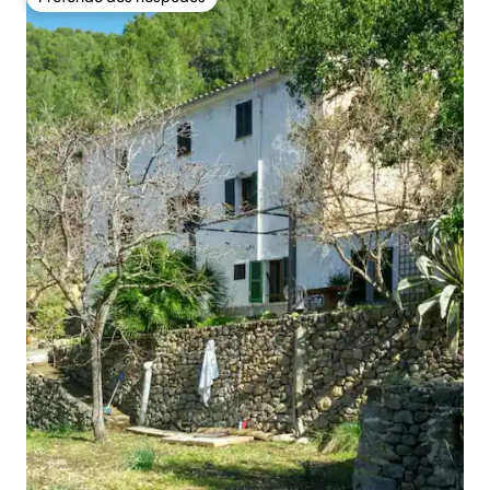
Preferido dos hóspedes