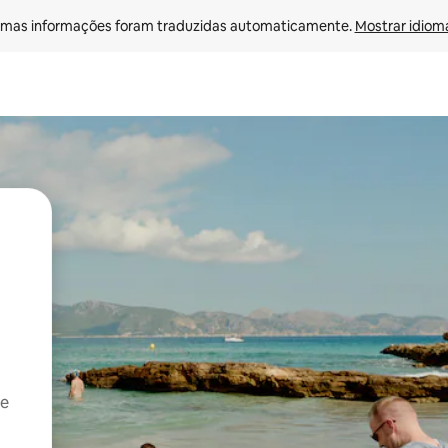
mas informações foram traduzidas automaticamente. 
Mostrar idioma
 e