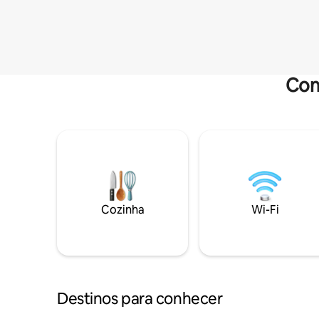
Com
Cozinha
Wi-Fi
Destinos para conhecer