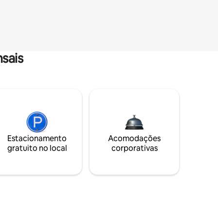
sais
Estacionamento
Acomodações
gratuito no local
corporativas