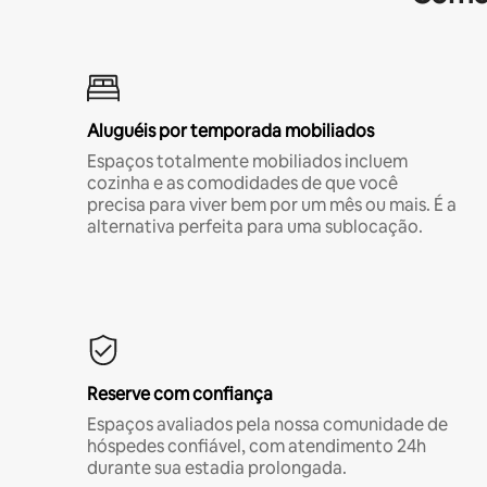
Aluguéis por temporada mobiliados
Espaços totalmente mobiliados incluem
cozinha e as comodidades de que você
precisa para viver bem por um mês ou mais. É a
alternativa perfeita para uma sublocação.
Reserve com confiança
Espaços avaliados pela nossa comunidade de
hóspedes confiável, com atendimento 24h
durante sua estadia prolongada.