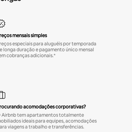
reços mensais simples
reços especiais para aluguéis por temporada
e longa duração e pagamento único mensal
em cobranças adicionais.*
rocurando acomodações corporativas?
 Airbnb tem apartamentos totalmente
obiliados ideais para equipes, acomodações
ara viagens a trabalho e transferências.