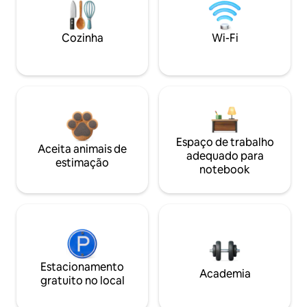
Cozinha
Wi-Fi
Espaço de trabalho
Aceita animais de
adequado para
estimação
notebook
Estacionamento
Academia
gratuito no local