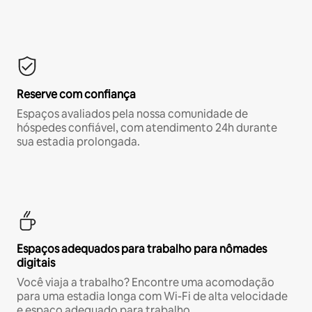
Reserve com confiança
Espaços avaliados pela nossa comunidade de
hóspedes confiável, com atendimento 24h durante
sua estadia prolongada.
Espaços adequados para trabalho para nômades
digitais
Você viaja a trabalho? Encontre uma acomodação
para uma estadia longa com Wi-Fi de alta velocidade
e espaço adequado para trabalho.