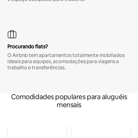
Procurando flats?
O Airbnb tem apartamentos totalmente mobiliados
ideais para equipes, acomodações para viagens a
trabalho e transferências.
Comodidades populares para aluguéis
mensais