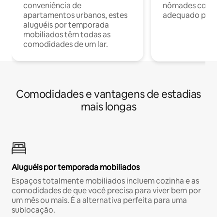
conveniência de
nômades com W
apartamentos urbanos, estes
adequado para 
aluguéis por temporada
mobiliados têm todas as
comodidades de um lar.
Comodidades e vantagens de estadias
mais longas
Aluguéis por temporada mobiliados
Espaços totalmente mobiliados incluem cozinha e as
comodidades de que você precisa para viver bem por
um mês ou mais. É a alternativa perfeita para uma
sublocação.