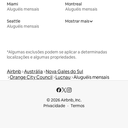
Miami
Montreal
Aluguéis mensais
Aluguéis mensais
Seattle
Mostrar mais
Aluguéis mensais
*Algumas exclusões podem se aplicar a determinadas
localizações e algumas propriedades.
Airbnb
Austrália
Nova Gales do Sul
Orange City Council
Lucnau
Aluguéis mensais
© 2026 Airbnb, Inc.
Privacidade
Termos