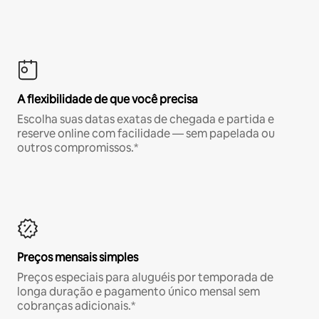
A flexibilidade de que você precisa
Escolha suas datas exatas de chegada e partida e
reserve online com facilidade — sem papelada ou
outros compromissos.*
Preços mensais simples
Preços especiais para aluguéis por temporada de
longa duração e pagamento único mensal sem
cobranças adicionais.*