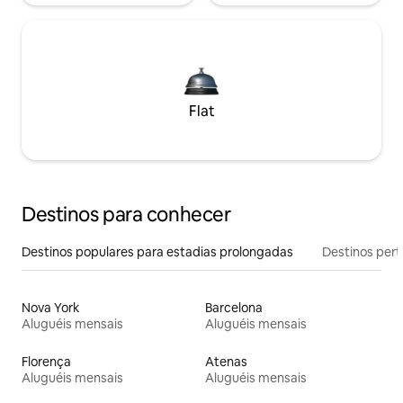
Flat
Destinos para conhecer
Destinos populares para estadias prolongadas
Destinos pert
Nova York
Barcelona
Aluguéis mensais
Aluguéis mensais
Florença
Atenas
Aluguéis mensais
Aluguéis mensais