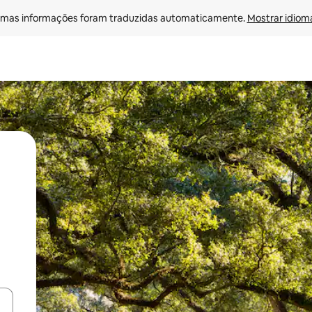
mas informações foram traduzidas automaticamente. 
Mostrar idioma