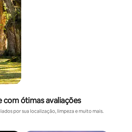
e com ótimas avaliações
os por sua localização, limpeza e muito mais.