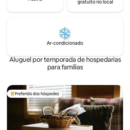
gratuito no local
Ar-condicionado
Aluguel por temporada de hospedarias
para famílias
Preferido dos hóspedes
Entre os melhores preferidos dos hóspedes