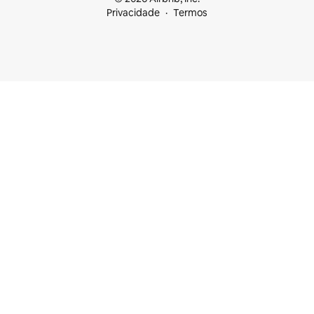
Privacidade
Termos