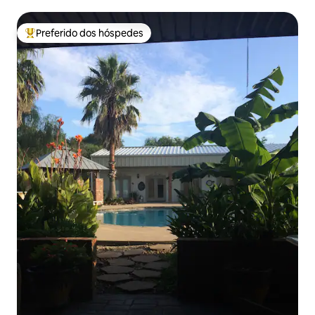
Preferido dos hóspedes
Entre os melhores preferidos dos hóspedes