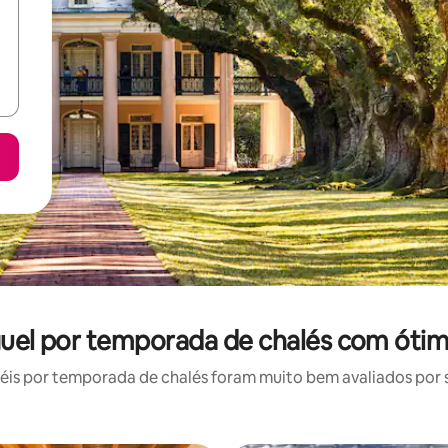
uguel por temporada de chalés com ótim
is por temporada de chalés foram muito bem avaliados por su