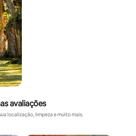
as avaliações
a localização, limpeza e muito mais.